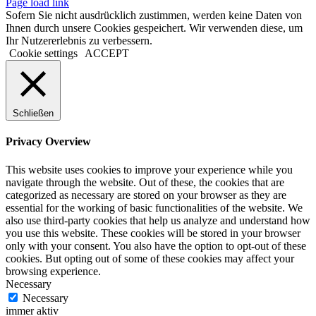
Page load link
Sofern Sie nicht ausdrücklich zustimmen, werden keine Daten von
Ihnen durch unsere Cookies gespeichert. Wir verwenden diese, um
Ihr Nutzererlebnis zu verbessern.
Cookie settings
ACCEPT
Schließen
Privacy Overview
This website uses cookies to improve your experience while you
navigate through the website. Out of these, the cookies that are
categorized as necessary are stored on your browser as they are
essential for the working of basic functionalities of the website. We
also use third-party cookies that help us analyze and understand how
you use this website. These cookies will be stored in your browser
only with your consent. You also have the option to opt-out of these
cookies. But opting out of some of these cookies may affect your
browsing experience.
Necessary
Necessary
immer aktiv