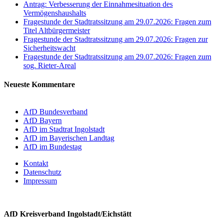
Antrag: Verbesserung der Einnahmesituation des
Vermögenshaushalts
Fragestunde der Stadtratssitzung am 29.07.2026: Fragen zum
Titel Altbürgermeister
Fragestunde der Stadtratssitzung am 29.07.2026: Fragen zur
Sicherheitswacht
Fragestunde der Stadtratssitzung am 29.07.2026: Fragen zum
sog. Rieter-Areal
Neueste Kommentare
AfD Bundesverband
AfD Bayern
AfD im Stadtrat Ingolstadt
AfD im Bayerischen Landtag
AfD im Bundestag
Kontakt
Datenschutz
Impressum
AfD Kreisverband Ingolstadt/Eichstätt