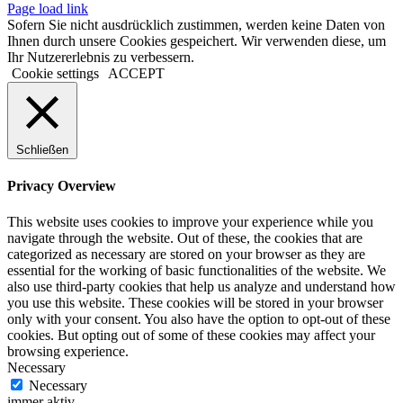
Page load link
Sofern Sie nicht ausdrücklich zustimmen, werden keine Daten von
Ihnen durch unsere Cookies gespeichert. Wir verwenden diese, um
Ihr Nutzererlebnis zu verbessern.
Cookie settings
ACCEPT
Schließen
Privacy Overview
This website uses cookies to improve your experience while you
navigate through the website. Out of these, the cookies that are
categorized as necessary are stored on your browser as they are
essential for the working of basic functionalities of the website. We
also use third-party cookies that help us analyze and understand how
you use this website. These cookies will be stored in your browser
only with your consent. You also have the option to opt-out of these
cookies. But opting out of some of these cookies may affect your
browsing experience.
Necessary
Necessary
immer aktiv