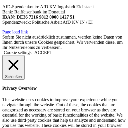
AfD-Spendenkonto: AfD KV Ingolstadt Eichstaett
Bank: Raiffeisenbank im Donautal
IBAN: DE36 7216 9812 0000 1427 51
Spendenzweck: Politische Arbeit AfD KV IN / EI
Page load link
Sofern Sie nicht ausdrücklich zustimmen, werden keine Daten von
Ihnen durch unsere Cookies gespeichert. Wir verwenden diese, um
Ihr Nutzererlebnis zu verbessern.
Cookie settings
ACCEPT
Schließen
Privacy Overview
This website uses cookies to improve your experience while you
navigate through the website. Out of these, the cookies that are
categorized as necessary are stored on your browser as they are
essential for the working of basic functionalities of the website. We
also use third-party cookies that help us analyze and understand how
you use this website. These cookies will be stored in your browser