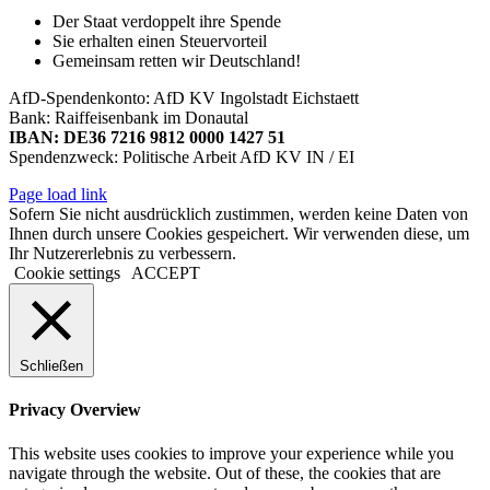
Der Staat verdoppelt ihre Spende
Sie erhalten einen Steuervorteil
Gemeinsam retten wir Deutschland!
AfD-Spendenkonto: AfD KV Ingolstadt Eichstaett
Bank: Raiffeisenbank im Donautal
IBAN: DE36 7216 9812 0000 1427 51
Spendenzweck: Politische Arbeit AfD KV IN / EI
Page load link
Sofern Sie nicht ausdrücklich zustimmen, werden keine Daten von
Ihnen durch unsere Cookies gespeichert. Wir verwenden diese, um
Ihr Nutzererlebnis zu verbessern.
Cookie settings
ACCEPT
Schließen
Privacy Overview
This website uses cookies to improve your experience while you
navigate through the website. Out of these, the cookies that are