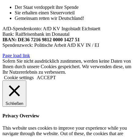
Area
Der Staat verdoppelt ihre Spende
Sie erhalten einen Steuervorteil
Gemeinsam retten wir Deutschland!
AfD-Spendenkonto: AfD KV Ingolstadt Eichstaett
Bank: Raiffeisenbank im Donautal
IBAN: DE36 7216 9812 0000 1427 51
Spendenzweck: Politische Arbeit AfD KV IN / EI
Page load link
Sofern Sie nicht ausdrücklich zustimmen, werden keine Daten von
Ihnen durch unsere Cookies gespeichert. Wir verwenden diese, um
Ihr Nutzererlebnis zu verbessern.
Cookie settings
ACCEPT
Schließen
Privacy Overview
This website uses cookies to improve your experience while you
navigate through the website. Out of these, the cookies that are