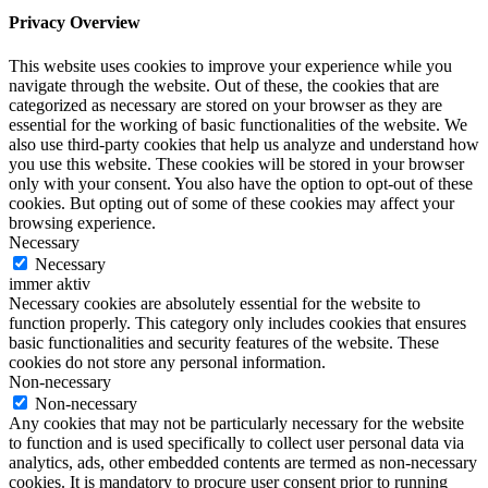
Privacy Overview
This website uses cookies to improve your experience while you
navigate through the website. Out of these, the cookies that are
categorized as necessary are stored on your browser as they are
essential for the working of basic functionalities of the website. We
also use third-party cookies that help us analyze and understand how
you use this website. These cookies will be stored in your browser
only with your consent. You also have the option to opt-out of these
cookies. But opting out of some of these cookies may affect your
browsing experience.
Necessary
Necessary
immer aktiv
Necessary cookies are absolutely essential for the website to
function properly. This category only includes cookies that ensures
basic functionalities and security features of the website. These
cookies do not store any personal information.
Non-necessary
Non-necessary
Any cookies that may not be particularly necessary for the website
to function and is used specifically to collect user personal data via
analytics, ads, other embedded contents are termed as non-necessary
cookies. It is mandatory to procure user consent prior to running