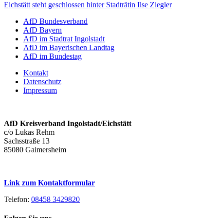
AfD Bundesverband
AfD Bayern
AfD im Stadtrat Ingolstadt
AfD im Bayerischen Landtag
AfD im Bundestag
Kontakt
Datenschutz
Impressum
AfD Kreisverband Ingolstadt/Eichstätt
c/o Lukas Rehm
Sachsstraße 13
85080 Gaimersheim
Link zum Kontaktformular
Telefon:
08458 3429820