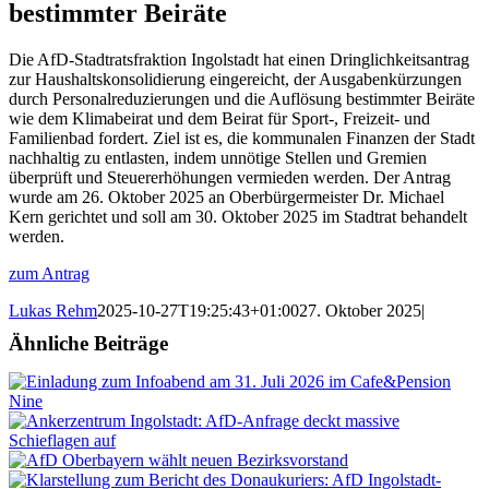
bestimmter Beiräte
Die AfD-Stadtratsfraktion Ingolstadt hat einen Dringlichkeitsantrag
zur Haushaltskonsolidierung eingereicht, der Ausgabenkürzungen
durch Personalreduzierungen und die Auflösung bestimmter Beiräte
wie dem Klimabeirat und dem Beirat für Sport-, Freizeit- und
Familienbad fordert. Ziel ist es, die kommunalen Finanzen der Stadt
nachhaltig zu entlasten, indem unnötige Stellen und Gremien
überprüft und Steuererhöhungen vermieden werden. Der Antrag
wurde am 26. Oktober 2025 an Oberbürgermeister Dr. Michael
Kern gerichtet und soll am 30. Oktober 2025 im Stadtrat behandelt
werden.
zum Antrag
Lukas Rehm
2025-10-27T19:25:43+01:00
27. Oktober 2025
|
Ähnliche Beiträge