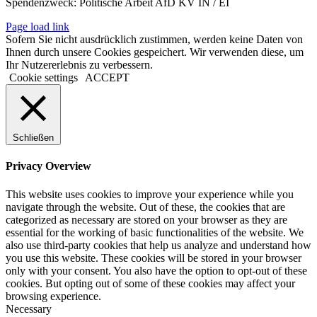
Spendenzweck: Politische Arbeit AfD KV IN / EI
Page load link
Sofern Sie nicht ausdrücklich zustimmen, werden keine Daten von
Ihnen durch unsere Cookies gespeichert. Wir verwenden diese, um
Ihr Nutzererlebnis zu verbessern.
Cookie settings
ACCEPT
Schließen
Privacy Overview
This website uses cookies to improve your experience while you
navigate through the website. Out of these, the cookies that are
categorized as necessary are stored on your browser as they are
essential for the working of basic functionalities of the website. We
also use third-party cookies that help us analyze and understand how
you use this website. These cookies will be stored in your browser
only with your consent. You also have the option to opt-out of these
cookies. But opting out of some of these cookies may affect your
browsing experience.
Necessary