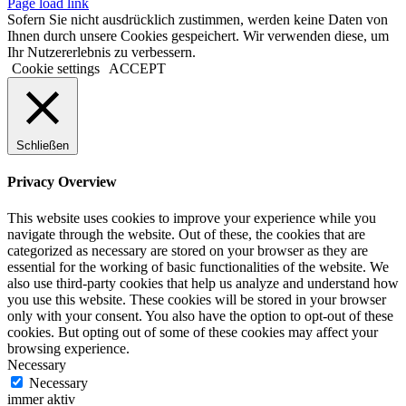
Page load link
Sofern Sie nicht ausdrücklich zustimmen, werden keine Daten von
Ihnen durch unsere Cookies gespeichert. Wir verwenden diese, um
Ihr Nutzererlebnis zu verbessern.
Cookie settings
ACCEPT
Schließen
Privacy Overview
This website uses cookies to improve your experience while you
navigate through the website. Out of these, the cookies that are
categorized as necessary are stored on your browser as they are
essential for the working of basic functionalities of the website. We
also use third-party cookies that help us analyze and understand how
you use this website. These cookies will be stored in your browser
only with your consent. You also have the option to opt-out of these
cookies. But opting out of some of these cookies may affect your
browsing experience.
Necessary
Necessary
immer aktiv