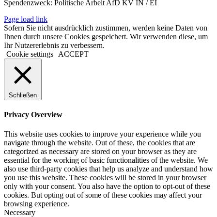
Spendenzweck: Politische Arbeit AfD KV IN / EI
Page load link
Sofern Sie nicht ausdrücklich zustimmen, werden keine Daten von
Ihnen durch unsere Cookies gespeichert. Wir verwenden diese, um
Ihr Nutzererlebnis zu verbessern.
Cookie settings
ACCEPT
Schließen
Privacy Overview
This website uses cookies to improve your experience while you
navigate through the website. Out of these, the cookies that are
categorized as necessary are stored on your browser as they are
essential for the working of basic functionalities of the website. We
also use third-party cookies that help us analyze and understand how
you use this website. These cookies will be stored in your browser
only with your consent. You also have the option to opt-out of these
cookies. But opting out of some of these cookies may affect your
browsing experience.
Necessary