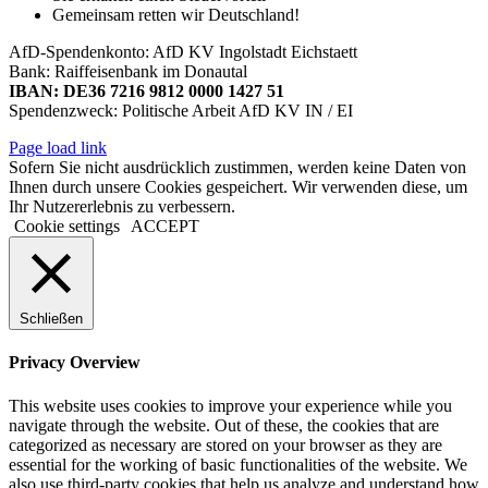
Gemeinsam retten wir Deutschland!
AfD-Spendenkonto: AfD KV Ingolstadt Eichstaett
Bank: Raiffeisenbank im Donautal
IBAN: DE36 7216 9812 0000 1427 51
Spendenzweck: Politische Arbeit AfD KV IN / EI
Page load link
Sofern Sie nicht ausdrücklich zustimmen, werden keine Daten von
Ihnen durch unsere Cookies gespeichert. Wir verwenden diese, um
Ihr Nutzererlebnis zu verbessern.
Cookie settings
ACCEPT
Schließen
Privacy Overview
This website uses cookies to improve your experience while you
navigate through the website. Out of these, the cookies that are
categorized as necessary are stored on your browser as they are
essential for the working of basic functionalities of the website. We
also use third-party cookies that help us analyze and understand how