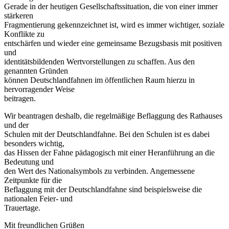
Gerade in der heutigen Gesellschaftssituation, die von einer immer
stärkeren
Fragmentierung gekennzeichnet ist, wird es immer wichtiger, soziale
Konflikte zu
entschärfen und wieder eine gemeinsame Bezugsbasis mit positiven
und
identitätsbildenden Wertvorstellungen zu schaffen. Aus den
genannten Gründen
können Deutschlandfahnen im öffentlichen Raum hierzu in
hervorragender Weise
beitragen.
Wir beantragen deshalb, die regelmäßige Beflaggung des Rathauses
und der
Schulen mit der Deutschlandfahne. Bei den Schulen ist es dabei
besonders wichtig,
das Hissen der Fahne pädagogisch mit einer Heranführung an die
Bedeutung und
den Wert des Nationalsymbols zu verbinden. Angemessene
Zeitpunkte für die
Beflaggung mit der Deutschlandfahne sind beispielsweise die
nationalen Feier- und
Trauertage.
Mit freundlichen Grüßen