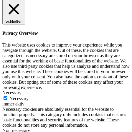
Schließen
Privacy Overview
This website uses cookies to improve your experience while you
navigate through the website. Out of these, the cookies that are
categorized as necessary are stored on your browser as they are
essential for the working of basic functionalities of the website. We
also use third-party cookies that help us analyze and understand how
you use this website. These cookies will be stored in your browser
only with your consent. You also have the option to opt-out of these
cookies. But opting out of some of these cookies may affect your
browsing experience.
Necessary
Necessary
immer aktiv
Necessary cookies are absolutely essential for the website to
function properly. This category only includes cookies that ensures
basic functionalities and security features of the website. These
cookies do not store any personal information.
Non-necessary