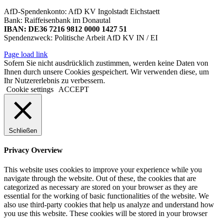
AfD-Spendenkonto: AfD KV Ingolstadt Eichstaett
Bank: Raiffeisenbank im Donautal
IBAN: DE36 7216 9812 0000 1427 51
Spendenzweck: Politische Arbeit AfD KV IN / EI
Page load link
Sofern Sie nicht ausdrücklich zustimmen, werden keine Daten von
Ihnen durch unsere Cookies gespeichert. Wir verwenden diese, um
Ihr Nutzererlebnis zu verbessern.
Cookie settings
ACCEPT
Schließen
Privacy Overview
This website uses cookies to improve your experience while you
navigate through the website. Out of these, the cookies that are
categorized as necessary are stored on your browser as they are
essential for the working of basic functionalities of the website. We
also use third-party cookies that help us analyze and understand how
you use this website. These cookies will be stored in your browser