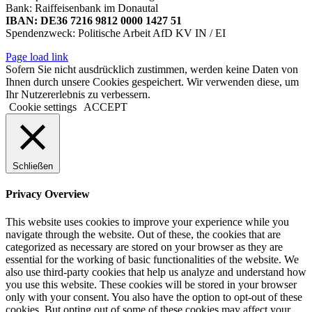
Bank: Raiffeisenbank im Donautal
IBAN: DE36 7216 9812 0000 1427 51
Spendenzweck: Politische Arbeit AfD KV IN / EI
Page load link
Sofern Sie nicht ausdrücklich zustimmen, werden keine Daten von
Ihnen durch unsere Cookies gespeichert. Wir verwenden diese, um
Ihr Nutzererlebnis zu verbessern.
Cookie settings
ACCEPT
Schließen
Privacy Overview
This website uses cookies to improve your experience while you
navigate through the website. Out of these, the cookies that are
categorized as necessary are stored on your browser as they are
essential for the working of basic functionalities of the website. We
also use third-party cookies that help us analyze and understand how
you use this website. These cookies will be stored in your browser
only with your consent. You also have the option to opt-out of these
cookies. But opting out of some of these cookies may affect your