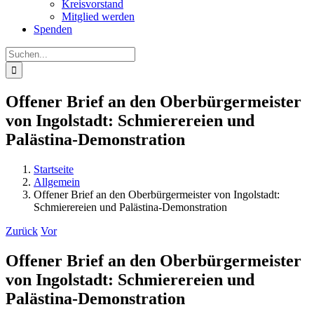
Kreisvorstand
Mitglied werden
Spenden
Suche
nach:
Offener Brief an den Oberbürgermeister
von Ingolstadt: Schmierereien und
Palästina-Demonstration
Startseite
Allgemein
Offener Brief an den Oberbürgermeister von Ingolstadt:
Schmierereien und Palästina-Demonstration
Zurück
Vor
Offener Brief an den Oberbürgermeister
von Ingolstadt: Schmierereien und
Palästina-Demonstration