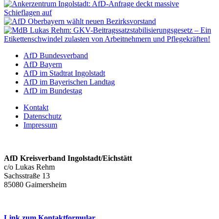
AfD Bundesverband
AfD Bayern
AfD im Stadtrat Ingolstadt
AfD im Bayerischen Landtag
AfD im Bundestag
Kontakt
Datenschutz
Impressum
AfD Kreisverband Ingolstadt/Eichstätt
c/o Lukas Rehm
Sachsstraße 13
85080 Gaimersheim
Link zum Kontaktformular