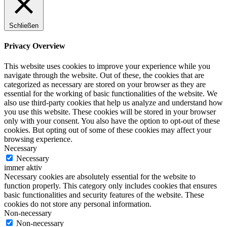
Schließen
Privacy Overview
This website uses cookies to improve your experience while you
navigate through the website. Out of these, the cookies that are
categorized as necessary are stored on your browser as they are
essential for the working of basic functionalities of the website. We
also use third-party cookies that help us analyze and understand how
you use this website. These cookies will be stored in your browser
only with your consent. You also have the option to opt-out of these
cookies. But opting out of some of these cookies may affect your
browsing experience.
Necessary
Necessary
immer aktiv
Necessary cookies are absolutely essential for the website to
function properly. This category only includes cookies that ensures
basic functionalities and security features of the website. These
cookies do not store any personal information.
Non-necessary
Non-necessary