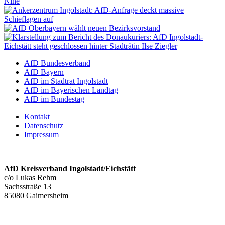
AfD Bundesverband
AfD Bayern
AfD im Stadtrat Ingolstadt
AfD im Bayerischen Landtag
AfD im Bundestag
Kontakt
Datenschutz
Impressum
AfD Kreisverband Ingolstadt/Eichstätt
c/o Lukas Rehm
Sachsstraße 13
85080 Gaimersheim