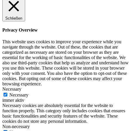
Schließen
Privacy Overview
This website uses cookies to improve your experience while you
navigate through the website. Out of these, the cookies that are
categorized as necessary are stored on your browser as they are
essential for the working of basic functionalities of the website. We
also use third-party cookies that help us analyze and understand how
you use this website. These cookies will be stored in your browser
only with your consent. You also have the option to opt-out of these
cookies. But opting out of some of these cookies may affect your
browsing experience.
Necessary
Necessary
immer aktiv
Necessary cookies are absolutely essential for the website to
function properly. This category only includes cookies that ensures
basic functionalities and security features of the website. These
cookies do not store any personal information.
Non-necessary