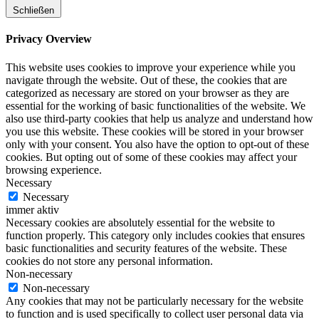
Schließen
Privacy Overview
This website uses cookies to improve your experience while you
navigate through the website. Out of these, the cookies that are
categorized as necessary are stored on your browser as they are
essential for the working of basic functionalities of the website. We
also use third-party cookies that help us analyze and understand how
you use this website. These cookies will be stored in your browser
only with your consent. You also have the option to opt-out of these
cookies. But opting out of some of these cookies may affect your
browsing experience.
Necessary
Necessary
immer aktiv
Necessary cookies are absolutely essential for the website to
function properly. This category only includes cookies that ensures
basic functionalities and security features of the website. These
cookies do not store any personal information.
Non-necessary
Non-necessary
Any cookies that may not be particularly necessary for the website
to function and is used specifically to collect user personal data via