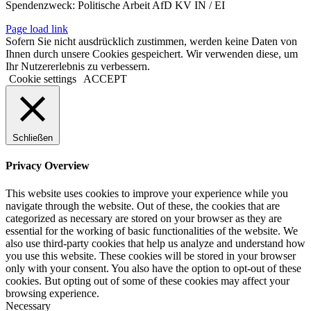
Spendenzweck: Politische Arbeit AfD KV IN / EI
Page load link
Sofern Sie nicht ausdrücklich zustimmen, werden keine Daten von
Ihnen durch unsere Cookies gespeichert. Wir verwenden diese, um
Ihr Nutzererlebnis zu verbessern.
Cookie settings
ACCEPT
Schließen
Privacy Overview
This website uses cookies to improve your experience while you
navigate through the website. Out of these, the cookies that are
categorized as necessary are stored on your browser as they are
essential for the working of basic functionalities of the website. We
also use third-party cookies that help us analyze and understand how
you use this website. These cookies will be stored in your browser
only with your consent. You also have the option to opt-out of these
cookies. But opting out of some of these cookies may affect your
browsing experience.
Necessary